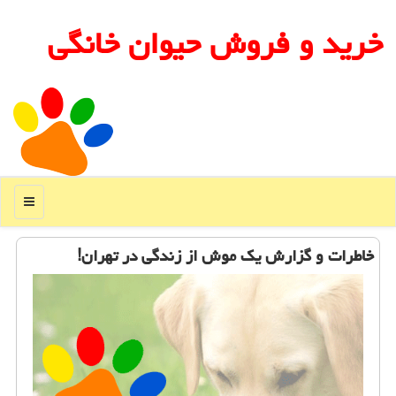
خرید و فروش حیوان خانگی
منو
خاطرات و گزارش یک موش از زندگی در تهران!