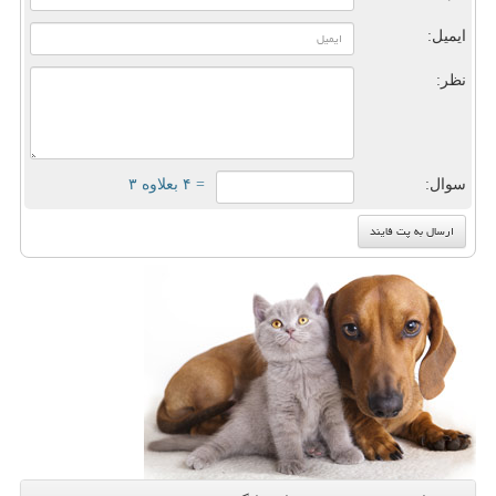
ایمیل:
نظر:
سوال:
= ۴ بعلاوه ۳