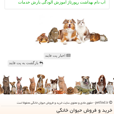
آب
دام
بهداشت
رپورتاژ
آموزش
آلودگی
بارش
خدمات
اخبار پت فایند
بازگشت به پت فایند
petfind.ir - حقوق مادی و معنوی سایت خرید و فروش حیوان خانگی محفوظ است
خرید و فروش حیوان خانگی