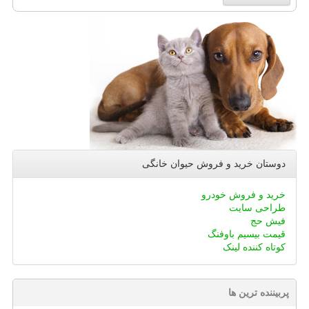
دوستان خرید و فروش حیوان خانگی
خرید و فروش خودرو
طراحی سایت
فیش حج
قیمت بیسیم باوفنگ
کوتاه کننده لینک
پربیننده ترین ها