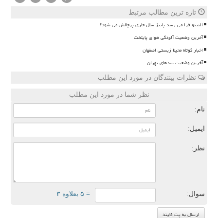
تازه ترین مطالب مرتبط
النینو فرا می رسد پاییز سال جاری پرچالش می شود؟
آخرین وضعیت آلودگی هوای پایتخت
اخبار کوتاه محیط زیستی اصفهان
آخرین وضعیت سدهای تهران
نظرات بینندگان در مورد این مطلب
نظر شما در مورد این مطلب
نام:
ایمیل:
نظر:
سوال:
= ۵ بعلاوه ۳