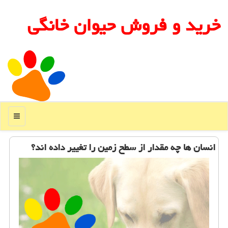
خرید و فروش حیوان خانگی
منو
انسان ها چه مقدار از سطح زمین را تغییر داده اند؟