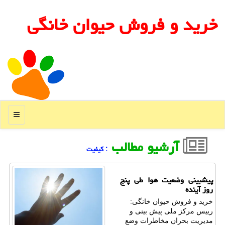
خرید و فروش حیوان خانگی
منو
آرشیو مطالب
: كیفیت
پیشبینی وضعیت هوا طی پنج
روز آینده
خرید و فروش حیوان خانگی:
رییس مرکز ملی پیش بینی و
مدیریت بحران مخاطرات وضع