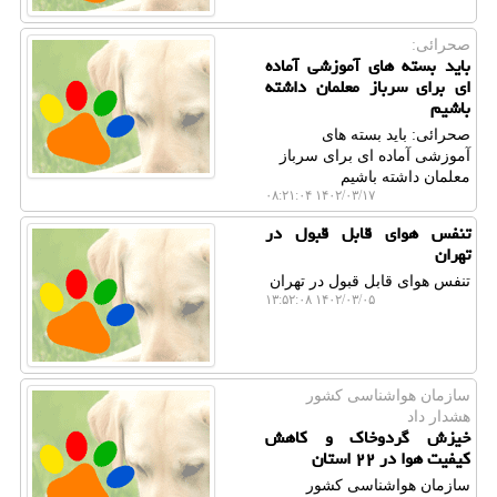
صحرائی:
باید بسته های آموزشی آماده
ای برای سرباز معلمان داشته
باشیم
صحرائی: باید بسته های
آموزشی آماده ای برای سرباز
معلمان داشته باشیم
۱۴۰۲/۰۳/۱۷ ۰۸:۲۱:۰۴
تنفس هوای قابل قبول در
تهران
تنفس هوای قابل قبول در تهران
۱۴۰۲/۰۳/۰۵ ۱۳:۵۲:۰۸
سازمان هواشناسی كشور
هشدار داد
خیزش گردوخاک و کاهش
کیفیت هوا در ۲۲ استان
سازمان هواشناسی كشور