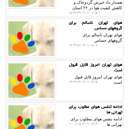
هشدار داد خیزش گردوخاک و
کاهش کیفیت هوا در ۲۲ استان
۱۴۰۲/۰۱/۱۵ ۱۵:۲۲:۳۹
هوای تهران ناسالم برای
گروههای حساس
هوای تهران ناسالم برای
گروههای حساس
۱۴۰۱/۰۸/۰۶ ۱۳:۳۹:۵۱
هوای تهران امروز قابل قبول
است
هوای تهران امروز قابل قبول
۱۴۰۱/۰۷/۱۵ ۱۴:۲۹:۳۲
است
ادامه تنفس هوای مطلوب برای
تهرانی ها
ادامه تنفس هوای مطلوب برای
۱۴۰۱/۰۷/۱۳ ۱۰:۰۱:۱۵
تهرانی ها