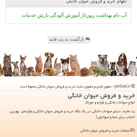
تگهای خرید و فروش حیوان خانگی
آب
دام
بهداشت
رپورتاژ
آموزش
آلودگی
بارش
خدمات
بازگشت به پت فایند
petfind.ir - حقوق مادی و معنوی سایت خرید و فروش حیوان خانگی محفوظ است
خرید و فروش حیوان خانگی
انواع حیوانات خانگی و لوازم و خوراک
پت فایند، دنیای حیوانات خانگی، در یک نگاه. خرید و فروش حیوان خانگی و لوازمش: بهترین
انتخاب برای شما و حیوانتون!
صفحات خرید و فروش حیوان خانگی