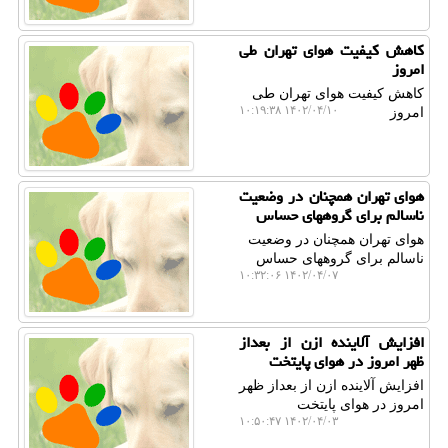
کاهش کیفیت هوای تهران طی
امروز
کاهش کیفیت هوای تهران طی
۱۴۰۲/۰۴/۱۰ ۱۰:۱۹:۳۸
امروز
هوای تهران همچنان در وضعیت
ناسالم برای گروههای حساس
هوای تهران همچنان در وضعیت
ناسالم برای گروههای حساس
۱۴۰۲/۰۴/۰۷ ۱۰:۳۲:۰۶
افزایش آلاینده ازن از بعداز
ظهر امروز در هوای پایتخت
افزایش آلاینده ازن از بعداز ظهر
امروز در هوای پایتخت
۱۴۰۲/۰۴/۰۳ ۱۰:۵۰:۴۷