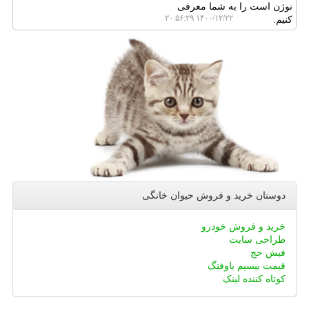
نوژن است را به شما معرفی
۱۴۰۰/۱۲/۲۲ ۲۰:۵۶:۲۹
کنیم.
دوستان خرید و فروش حیوان خانگی
خرید و فروش خودرو
طراحی سایت
فیش حج
قیمت بیسیم باوفنگ
کوتاه کننده لینک