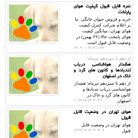
نمره قابل قبول کیفیت هوای
پایتخت
خرید و فروش حیوان خانگی: بنا
بر اعلام شرکت کنترل کیفیت
هوای تهران، میانگین کیفیت
هوای پایتخت حالا (۲۲ بهمن) در
وضعیت قابل قبول است.
۱۴۰۴/۱۱/۲۲ ۱۴:۰۹:۰۱
از دهم تا سیزدهم تیرماه؛
هشدار هواشناسی درباب
تندبادها و کانون های گرد و
خاک در اصفهان
از دهم تا سیزدهم تیرماه؛ هشدار
هواشناسی درباب تندبادها و
کانون های گرد و خاک در
۱۴۰۳/۰۴/۱۰ ۱۰:۲۷:۱۵
اصفهان
هوای تهران در وضعیت قابل
قبول
هوای تهران در وضعیت قابل
۱۴۰۳/۰۴/۰۷ ۱۴:۲۸:۱۹
قبول