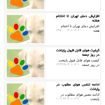
افزایش دمای تهران تا اختتام
هفته
افزایش دمای تهران تا اختتام
۱۴۰۱/۰۷/۰۶ ۱۳:۵۰:۰۰
هفته
کیفیت هوای قابل قبول پایتخت
در روز جمعه
کیفیت هوای قابل قبول پایتخت
۱۴۰۱/۰۷/۰۱ ۱۴:۳۳:۲۵
در روز جمعه
ادامه تنفس هوای مطلوب در
پایتخت
ادامه تنفس هوای مطلوب در
۱۴۰۱/۰۶/۱۲ ۱۰:۲۱:۴۷
پایتخت