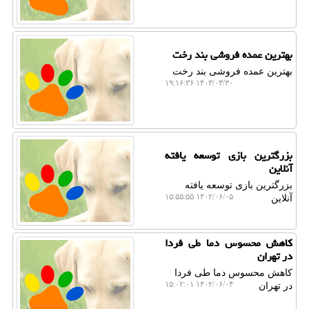
بهترین عمده فروشی بند رخت
بهترین عمده فروشی بند رخت
۱۴۰۳/۰۳/۳۰ ۱۹:۱۶:۳۶
بزرگترین بازی توسعه یافته
آنلاین
بزرگترین بازی توسعه یافته
۱۴۰۲/۰۶/۰۵ ۱۵:۵۵:۵۵
آنلاین
کاهش محسوس دما طی فردا
در تهران
کاهش محسوس دما طی فردا
۱۴۰۲/۰۶/۰۴ ۱۵:۰۲:۰۱
در تهران