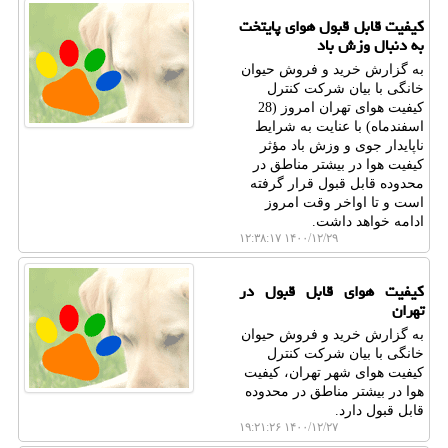
کیفیت قابل قبول هوای پایتخت
به دنبال وزش باد
به گزارش خرید و فروش حیوان
خانگی با بیان شرکت کنترل
کیفیت هوای تهران امروز (28
اسفندماه) با عنایت به شرایط
ناپایدار جوی و وزش باد مؤثر
کیفیت هوا در بیشتر مناطق در
محدوده قابل قبول قرار گرفته
است و تا اواخر وقت امروز
ادامه خواهد داشت.
۱۴۰۰/۱۲/۲۹ ۱۲:۳۸:۱۷
کیفیت هوای قابل قبول در
تهران
به گزارش خرید و فروش حیوان
خانگی با بیان شرکت کنترل
کیفیت هوای شهر تهران، کیفیت
هوا در بیشتر مناطق در محدوده
قابل قبول دارد.
۱۴۰۰/۱۲/۲۷ ۱۹:۲۱:۲۶