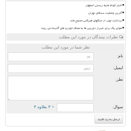
اخبار کوتاه محیط زیستی اصفهان
آخرین وضعیت سدهای تهران
برداشت چوب از جنگلهای هیرکانی ممنوع ماند
هوای پاک برای شیراز دوربین ها به مصاف خودرو های آلاینده می روند
نظرات بینندگان در مورد این مطلب
نظر شما در مورد این مطلب
نام:
ایمیل:
نظر:
سوال:
= ۳ بعلاوه ۳