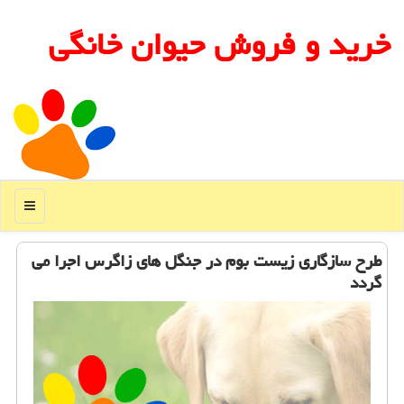
خرید و فروش حیوان خانگی
منو
طرح سازگاری زیست بوم در جنگل های زاگرس اجرا می
گردد