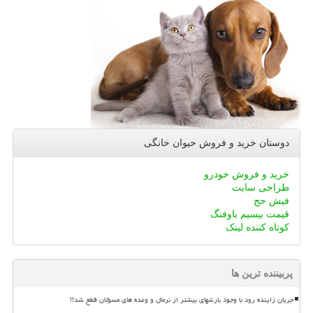
دوستان خرید و فروش حیوان خانگی
خرید و فروش خودرو
طراحی سایت
فیش حج
قیمت بیسیم باوفنگ
کوتاه کننده لینک
پربیننده ترین ها
جریان زاینده رود با وجود بارشهای بیشتر از نرمال و وعده های مسؤلان قطع شد!!