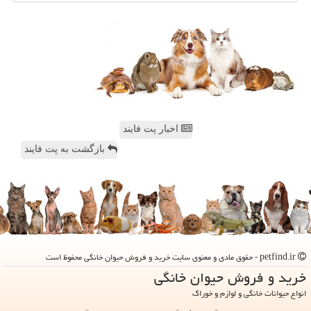
اخبار پت فایند
بازگشت به پت فایند
petfind.ir - حقوق مادی و معنوی سایت خرید و فروش حیوان خانگی محفوظ است
خرید و فروش حیوان خانگی
انواع حیوانات خانگی و لوازم و خوراک