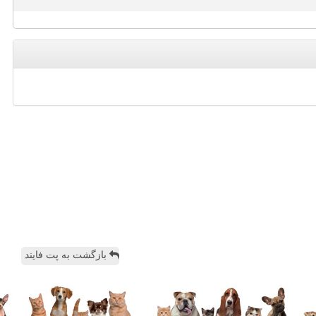
بازگشت به پت فایند