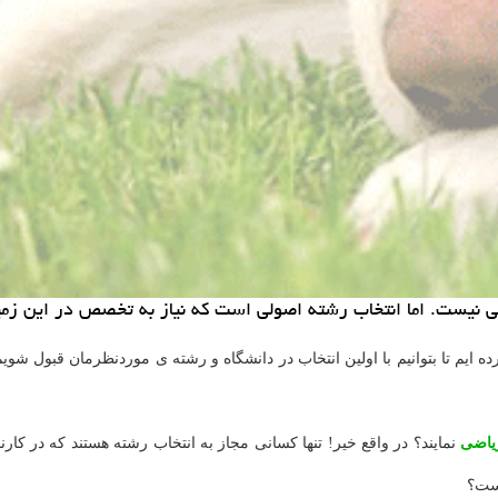
 نیست. اما انتخاب رشته اصولی است كه نیاز به تخصص در این زمی
م تا بتوانیم با اولین انتخاب در دانشگاه و رشته ی موردنظرمان قبول شویم.
یاضی
نمایند؟ در واقع خیر! تنها کسانی مجاز به انتخاب رشته هستند که در 