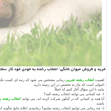
خرید و فروش حیوان خانگی: انتخاب رشته به خودی خود كار سختی
اهمیت
انتخاب رشته تجربی
زمانی مشخص می شود که رتبه ای کسب نکرده ای
اصولی است که نیاز به تخصص در این زمینه دارید.
بیایید با این سؤال آغاز کنیم که اصلاً:
1- چه کسانی می توانند انتخاب رشته کنند؟
آیا همه ی کسانی که در کنکور شرکت کرده اند، می توانند
انتخاب رشته ر
باشند.
2- چه زمانی می توانیم انتخاب رشته نماییم؟ زمانبندی اعلام نتایج چگونه است؟