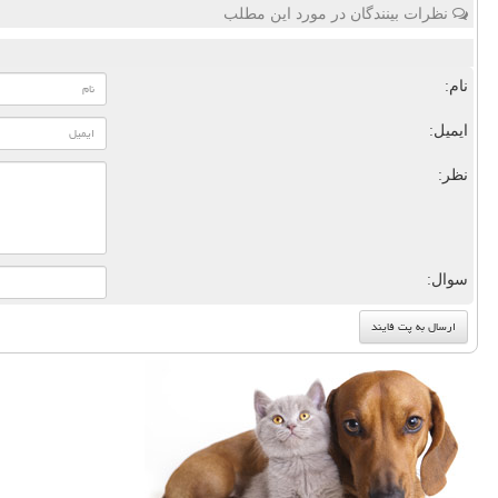
نظرات بینندگان در مورد این مطلب
نام:
ایمیل:
نظر:
سوال: