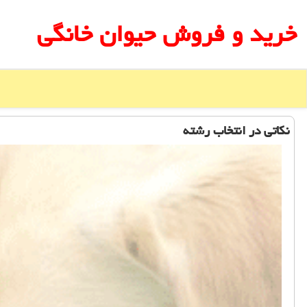
خرید و فروش حیوان خانگی
نكاتی در انتخاب رشته