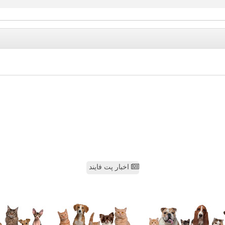
اخبار پت فایند