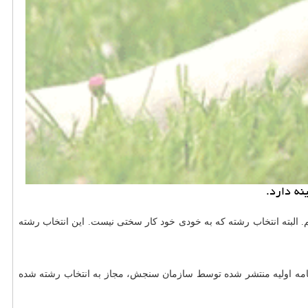
نه دارد.
 البته انتخاب رشته که به خودی خود کار سختی نیست. این انتخاب رشته
کارنامه اولیه منتشر شده توسط سازمان سنجش، مجاز به انتخاب رشته شده