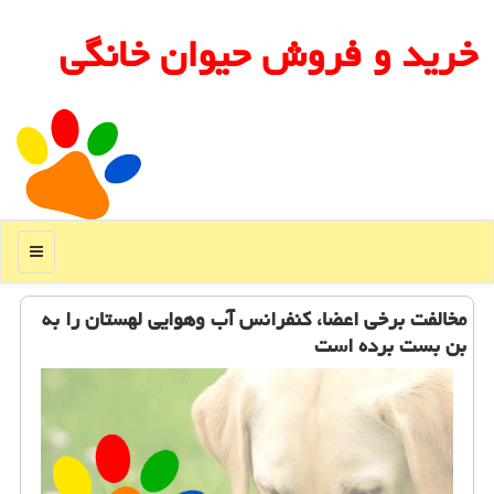
خرید و فروش حیوان خانگی
منو
مخالفت برخی اعضا، كنفرانس آب وهوایی لهستان را به
بن بست برده است