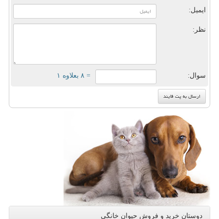
ایمیل:
نظر:
سوال:
= ۸ بعلاوه ۱
دوستان خرید و فروش حیوان خانگی