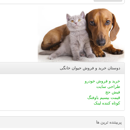
دوستان خرید و فروش حیوان خانگی
خرید و فروش خودرو
طراحی سایت
فیش حج
قیمت بیسیم باوفنگ
کوتاه کننده لینک
پربیننده ترین ها