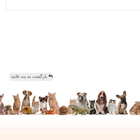
بازگشت به پت فایند