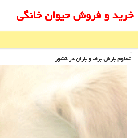
خرید و فروش حیوان خانگی
تداوم بارش برف و باران در كشور