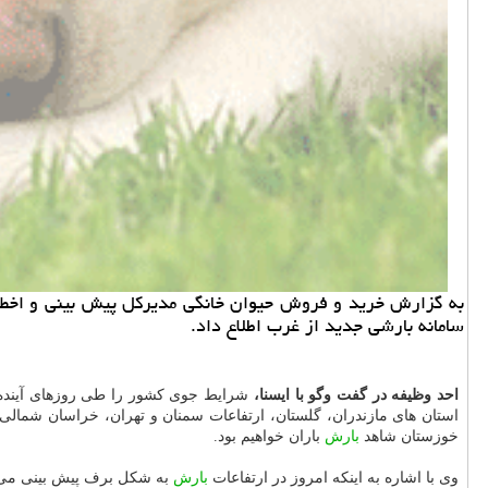
سامانه بارشی جدید از غرب اطلاع داد.
احد وظیفه در گفت وگو با ایسنا،
استان های مازندران، گلستان، ارتفاعات سمنان و تهران، خراسان شمال
خوزستان شاهد
بارش
باران خواهیم بود.
وی با اشاره به اینكه امروز در ارتفاعات
بارش
به شكل برف پیش بینی می شو