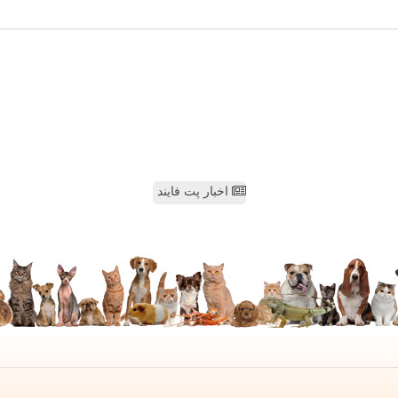
اخبار پت فایند