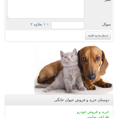
سوال:
= ۱ بعلاوه ۲
دوستان خرید و فروش حیوان خانگی
خرید و فروش خودرو
طراحی سایت