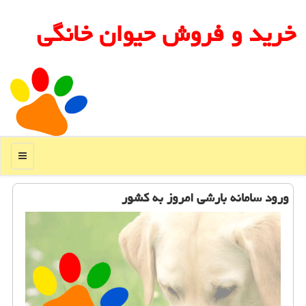
خرید و فروش حیوان خانگی
منو
ورود سامانه بارشی امروز به كشور