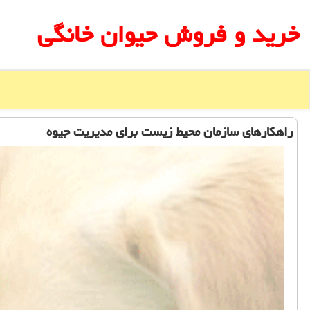
خرید و فروش حیوان خانگی
راهكارهای سازمان محیط زیست برای مدیریت جیوه