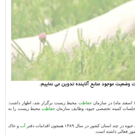
وضعیت موجود منابع آلاینده تدوین می نماییم.
حفاظت
محیط زیست برگزار شد، اظهار داشت:
ری جلسات كمیته تخصصی جیوه، وظایف سازمان
حفاظت
محیط زیست را به
آب
و خاك
ضور فعالی داشته است.