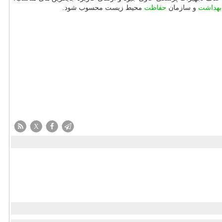
بهداشت
و سازمان
حفاظت
محیط زیست محسوب شود.
X