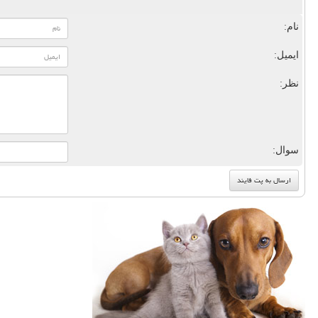
نام:
ایمیل:
نظر:
سوال: