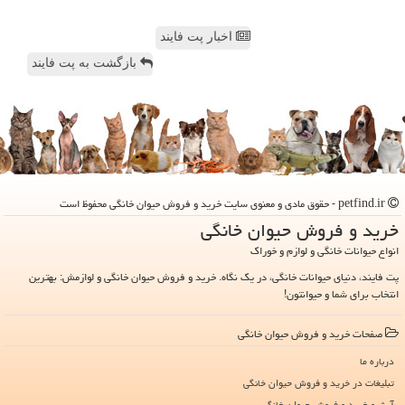
اخبار پت فایند
بازگشت به پت فایند
petfind.ir - حقوق مادی و معنوی سایت خرید و فروش حیوان خانگی محفوظ است
خرید و فروش حیوان خانگی
انواع حیوانات خانگی و لوازم و خوراک
پت فایند، دنیای حیوانات خانگی، در یک نگاه. خرید و فروش حیوان خانگی و لوازمش: بهترین
انتخاب برای شما و حیوانتون!
صفحات خرید و فروش حیوان خانگی
درباره ما
تبلیغات در خرید و فروش حیوان خانگی
آرشیو خرید و فروش حیوان خانگی