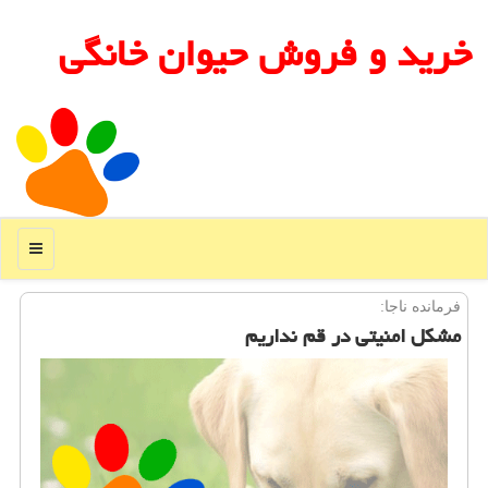
خرید و فروش حیوان خانگی
منو
فرمانده ناجا:
مشكل امنیتی در قم نداریم