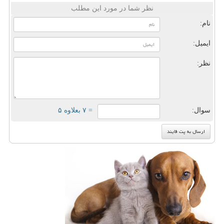
نظر شما در مورد این مطلب
نام:
ایمیل:
نظر:
سوال:
= ۷ بعلاوه ۵