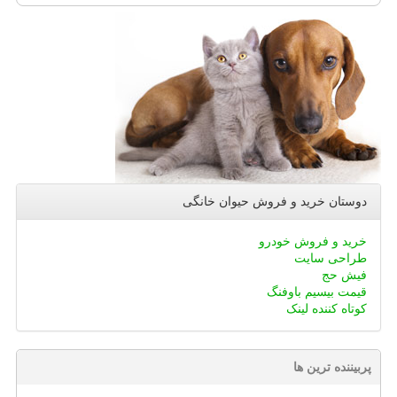
دوستان خرید و فروش حیوان خانگی
خرید و فروش خودرو
طراحی سایت
فیش حج
قیمت بیسیم باوفنگ
کوتاه کننده لینک
پربیننده ترین ها