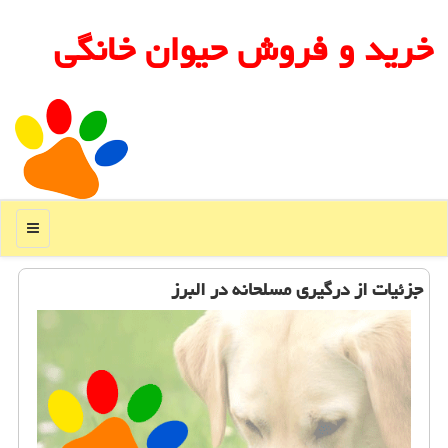
خرید و فروش حیوان خانگی
منو
جزئیات از درگیری مسلحانه در البرز