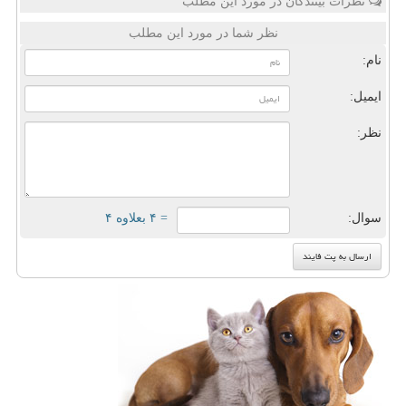
نظرات بینندگان در مورد این مطلب
نظر شما در مورد این مطلب
نام:
ایمیل:
نظر:
سوال:
= ۴ بعلاوه ۴