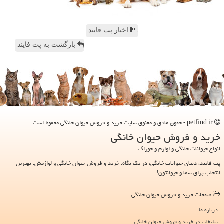
اخبار پت فایند
بازگشت به پت فایند
petfind.ir - حقوق مادی و معنوی سایت خرید و فروش حیوان خانگی محفوظ است
خرید و فروش حیوان خانگی
انواع حیوانات خانگی و لوازم و خوراک
پت فایند، دنیای حیوانات خانگی، در یک نگاه. خرید و فروش حیوان خانگی و لوازمش: بهترین
انتخاب برای شما و حیوانتون!
صفحات خرید و فروش حیوان خانگی
درباره ما
تبلیغات در خرید و فروش حیوان خانگی