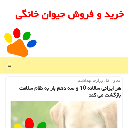
خرید و فروش حیوان خانگی
منو
معاون كل وزارت بهداشت:
هر ایرانی سالانه 10 و سه دهم بار به نظام سلامت
بازگشت می كند