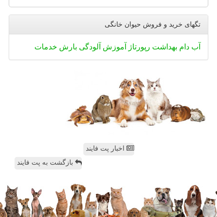
تگهای خرید و فروش حیوان خانگی
آب
دام
بهداشت
رپورتاژ
آموزش
آلودگی
بارش
خدمات
اخبار پت فایند
بازگشت به پت فایند