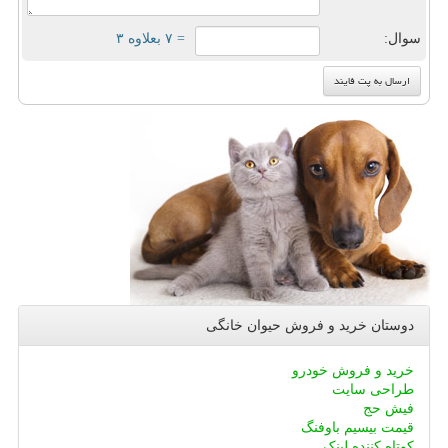
سوال:
= ۷ بعلاوه ۳
دوستان خرید و فروش حیوان خانگی
خرید و فروش خودرو
طراحی سایت
فیش حج
قیمت بیسیم باوفنگ
کوتاه کننده لینک