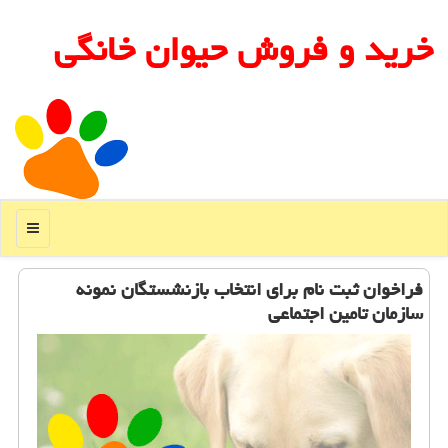
خرید و فروش حیوان خانگی
منو
فراخوان ثبت نام برای انتخاب بازنشستگان نمونه
سازمان تامین اجتماعی