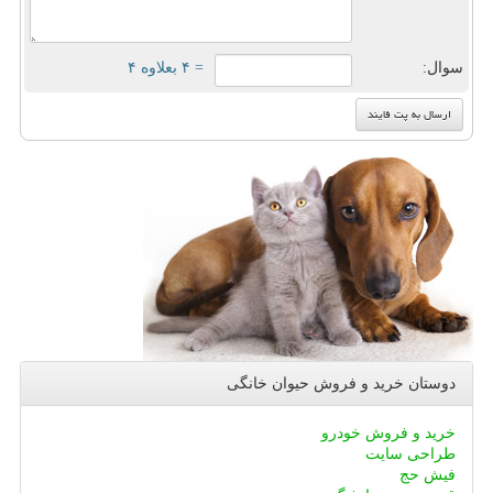
سوال:
= ۴ بعلاوه ۴
دوستان خرید و فروش حیوان خانگی
خرید و فروش خودرو
طراحی سایت
فیش حج