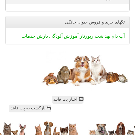
تگهای خرید و فروش حیوان خانگی
آب
دام
بهداشت
رپورتاژ
آموزش
آلودگی
بارش
خدمات
اخبار پت فایند
بازگشت به پت فایند