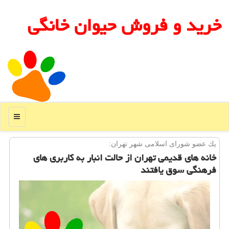
خرید و فروش حیوان خانگی
منو
یك عضو شورای اسلامی شهر تهران:
خانه های قدیمی تهران از حالت انبار به كاربری های
فرهنگی سوق یافتند