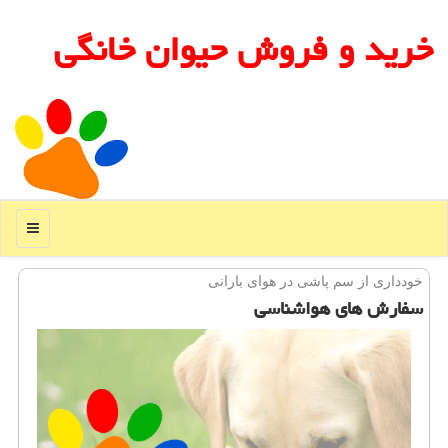
خرید و فروش حیوان خانگی
منو
خودداری از سم پاشی در هوای بارانی
سفارش های هواشناسی