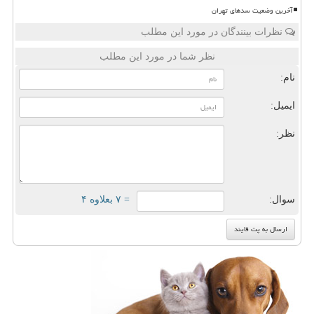
آخرین وضعیت سدهای تهران
نظرات بینندگان در مورد این مطلب
نظر شما در مورد این مطلب
نام:
ایمیل:
نظر:
سوال:
= ۷ بعلاوه ۴