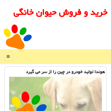
خرید و فروش حیوان خانگی
منو
هوندا تولید خودرو در چین را از سر می گیرد