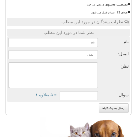
ممنوعیت فعالیتهای دریایی در خزر
هوای 13 استان خنک می شود
نظرات بینندگان در مورد این مطلب
نظر شما در مورد این مطلب
نام:
ایمیل:
نظر:
سوال:
= ۵ بعلاوه ۱