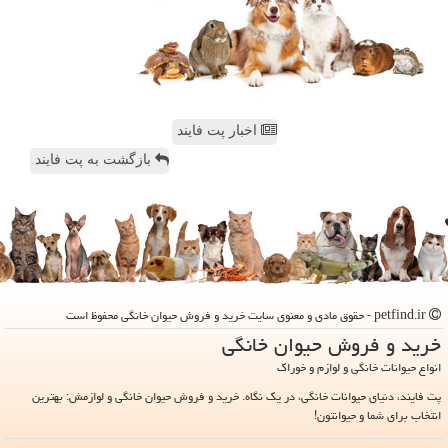
اخبار پت فایند
بازگشت به پت فایند
petfind.ir - حقوق مادی و معنوی سایت خرید و فروش حیوان خانگی محفوظ است
خرید و فروش حیوان خانگی
انواع حیوانات خانگی و لوازم و خوراک
پت فایند، دنیای حیوانات خانگی، در یک نگاه. خرید و فروش حیوان خانگی و لوازمش: بهترین
انتخاب برای شما و حیوانتون!