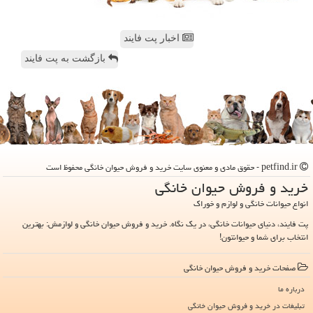
اخبار پت فایند
بازگشت به پت فایند
petfind.ir - حقوق مادی و معنوی سایت خرید و فروش حیوان خانگی محفوظ است
خرید و فروش حیوان خانگی
انواع حیوانات خانگی و لوازم و خوراک
پت فایند، دنیای حیوانات خانگی، در یک نگاه. خرید و فروش حیوان خانگی و لوازمش: بهترین
انتخاب برای شما و حیوانتون!
صفحات خرید و فروش حیوان خانگی
درباره ما
تبلیغات در خرید و فروش حیوان خانگی