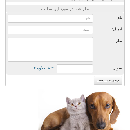
نظر شما در مورد این مطلب
نام:
ایمیل:
نظر:
سوال:
= ۸ بعلاوه ۲