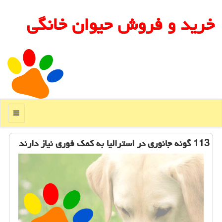
خرید و فروش حیوان خانگی
منو
113 گونه جانوری در استرالیا به كمك فوری نیاز دارند