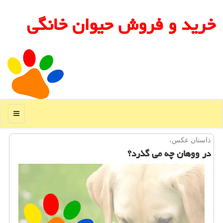
خرید و فروش حیوان خانگی
منو
داستان عكس،
در ووهان چه می گذرد؟