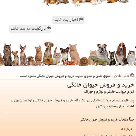
اخبار پت فایند
بازگشت به پت فایند
petfind.ir - حقوق مادی و معنوی سایت خرید و فروش حیوان خانگی محفوظ است
خرید و فروش حیوان خانگی
انواع حیوانات خانگی و لوازم و خوراک
پت فایند، دنیای حیوانات خانگی، در یک نگاه. خرید و فروش حیوان خانگی و لوازمش: بهترین
انتخاب برای شما و حیوانتون!
صفحات خرید و فروش حیوان خانگی
درباره ما
تبلیغات در خرید و فروش حیوان خانگی