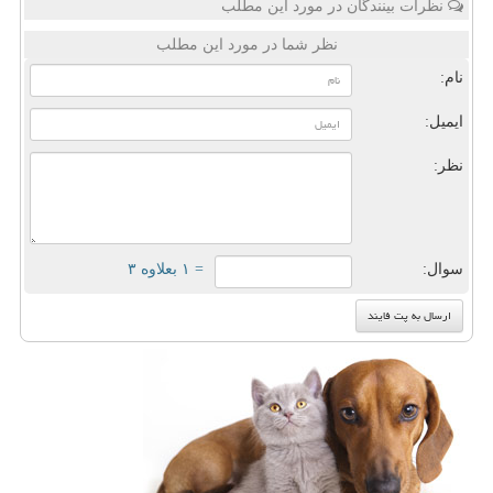
نظرات بینندگان در مورد این مطلب
نظر شما در مورد این مطلب
نام:
ایمیل:
نظر:
سوال:
= ۱ بعلاوه ۳