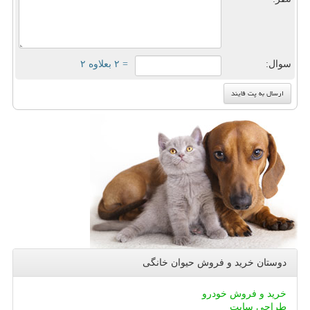
سوال:
= ۲ بعلاوه ۲
دوستان خرید و فروش حیوان خانگی
خرید و فروش خودرو
طراحی سایت