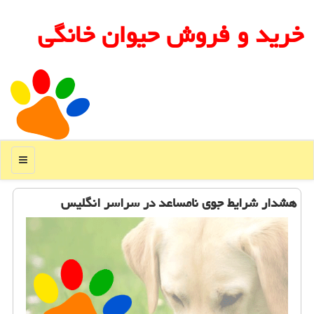
خرید و فروش حیوان خانگی
منو
هشدار شرایط جوی نامساعد در سراسر انگلیس