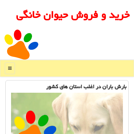
خرید و فروش حیوان خانگی
منو
بارش باران در اغلب استان های كشور