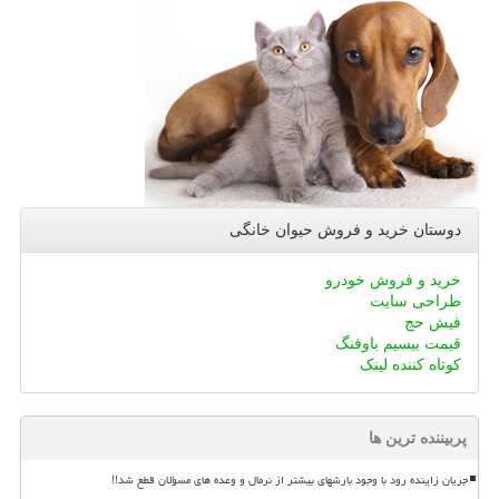
دوستان خرید و فروش حیوان خانگی
خرید و فروش خودرو
طراحی سایت
فیش حج
قیمت بیسیم باوفنگ
کوتاه کننده لینک
پربیننده ترین ها
جریان زاینده رود با وجود بارشهای بیشتر از نرمال و وعده های مسؤلان قطع شد!!