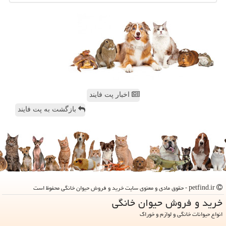
اخبار پت فایند
بازگشت به پت فایند
petfind.ir - حقوق مادی و معنوی سایت خرید و فروش حیوان خانگی محفوظ است
خرید و فروش حیوان خانگی
انواع حیوانات خانگی و لوازم و خوراک