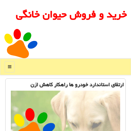
خرید و فروش حیوان خانگی
منو
ارتقای استاندارد خودرو ها راهكار كاهش ازن