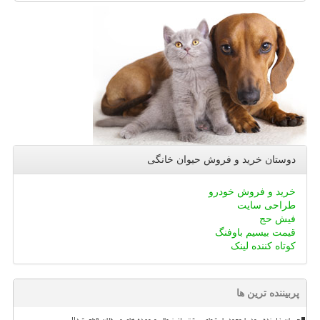
دوستان خرید و فروش حیوان خانگی
خرید و فروش خودرو
طراحی سایت
فیش حج
قیمت بیسیم باوفنگ
کوتاه کننده لینک
پربیننده ترین ها
جریان زاینده رود با وجود بارشهای بیشتر از نرمال و وعده های مسؤلان قطع شد!!