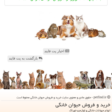
اخبار پت فایند
بازگشت به پت فایند
petfind.ir - حقوق مادی و معنوی سایت خرید و فروش حیوان خانگی محفوظ است
خرید و فروش حیوان خانگی
انواع حیوانات خانگی و لوازم و خوراک