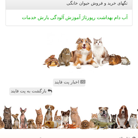
تگهای خرید و فروش حیوان خانگی
آب
دام
بهداشت
رپورتاژ
آموزش
آلودگی
بارش
خدمات
اخبار پت فایند
بازگشت به پت فایند