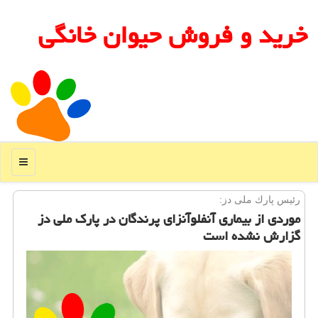
خرید و فروش حیوان خانگی
منو
رئیس پارك ملی دز:
موردی از بیماری آنفلوآنزای پرندگان در پارك ملی دز
گزارش نشده است