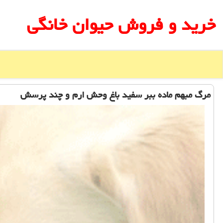
خرید و فروش حیوان خانگی
مرگ مبهم ماده ببر سفید باغ وحش ارم و چند پرسش