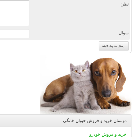
نظر:
سوال:
دوستان خرید و فروش حیوان خانگی
خرید و فروش خودرو