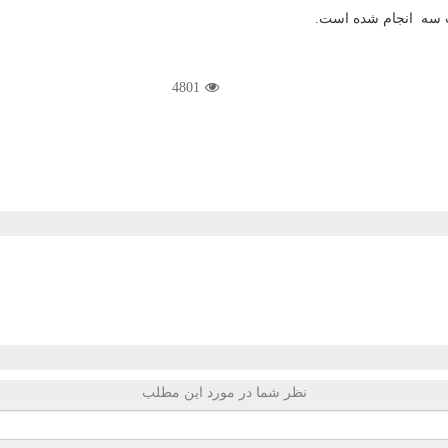
سه انجام شده است.
4801
نظر شما در مورد این مطلب