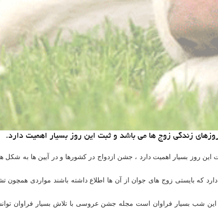
زهای زندگی زوج ها می باشد و ثبت این روز بسیار اهمیت دارد.
 این روز بسیار اهمیت دارد ، جشن ازدواج در کشورها و در آیین ها به شکل
ارد که بایستی زوج های جوان از آن ها اطلاع داشته باشند مواردی همچ
این شب بسیار فراوان است مجله جشن عروسی با تلاش بسیار فراوان توانسته 