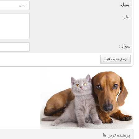
ایمیل:
نظر:
سوال:
پربیننده ترین ها