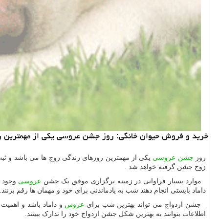
خرید و فروش حیوان خانگی: روز جشن عروسی یكی از مهمترین رو
روز
جشن عروسی
یکی از مهمترین روزهای زندگی زوج ها می باشد و ثبت
زوج جشن گرفته خواهد شد .
موارد بسیار فراوانی در زمینه برگزاری موفق یک جشن
عروسی
وجود د
داماد بایستی انجام دهند شب به یادماندنی برای خود و مهمان ها رقم بزنند.
جشن ازدواج می تواند بهترین شب برای
عروس
و داماد باشد و اهمیت 
اطلاعات بتوانند به بهترین شکل جشن ازدواج خود را تدارک ببینند.