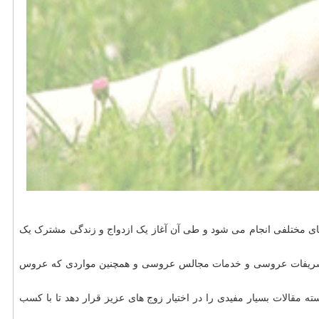
 های مختلفی انجام می شود و طی آن آغاز یک ازدواج و زندگی مشترک یک
ون تشریفات عروسی و خدمات مجالس عروسی و همچنین مواردی که عروس
مقالات بسیار مفیدی را در اختیار زوج های عزیز قرار دهد تا با کسب