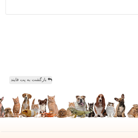
بازگشت به پت فایند