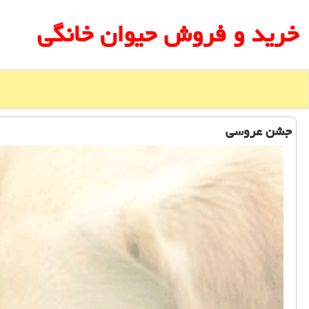
خرید و فروش حیوان خانگی
جشن عروسی