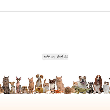
اخبار پت فایند