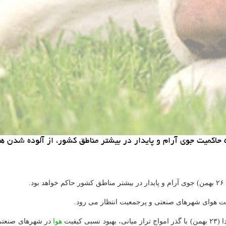
یفیت
هوا
در شهرهای صنعتی و پ