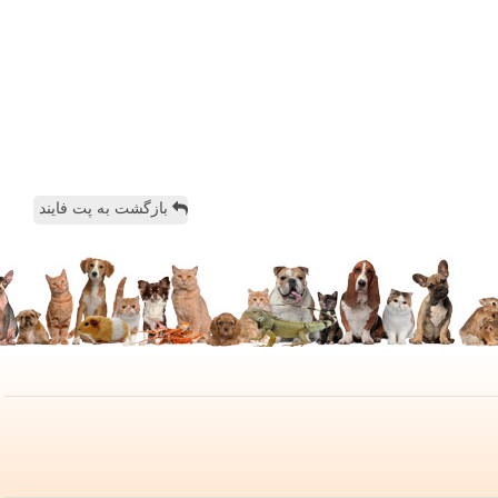
بازگشت به پت فایند