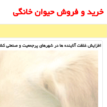
خرید و فروش حیوان خانگی
افزایش غلظت آلاینده ها در شهرهای پرجمعیت و صنعتی كش