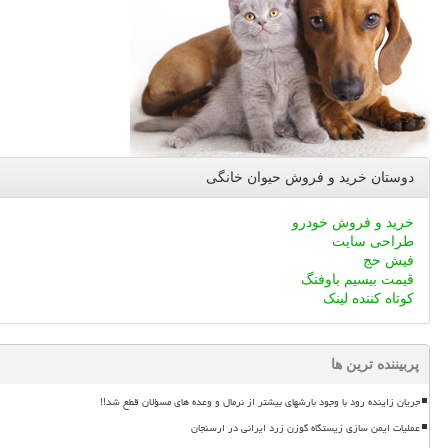
دوستان خرید و فروش حیوان خانگی
خرید و فروش خودرو
طراحی سایت
فیش حج
قیمت بیسیم باوفنگ
کوتاه کننده لینک
پربیننده ترین ها
جریان زاینده رود با وجود بارشهای بیشتر از نرمال و وعده های مسؤلان قطع شد!!
عملیات ایمن سازی زیستگاه گوزن زرد ایرانی در ارسنجان