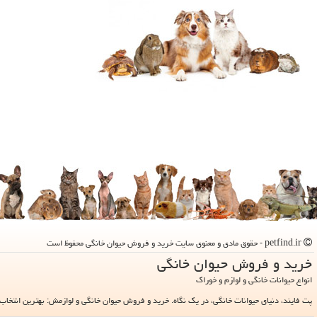
petfind.ir - حقوق مادی و معنوی سایت خرید و فروش حیوان خانگی محفوظ است
خرید و فروش حیوان خانگی
انواع حیوانات خانگی و لوازم و خوراک
پت فایند، دنیای حیوانات خانگی، در یک نگاه. خرید و فروش حیوان خانگی و لوازمش: بهترین انتخاب 