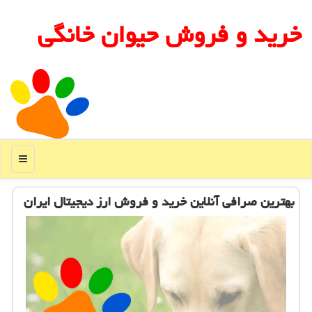
خرید و فروش حیوان خانگی
منو
بهترین صرافی آنلاین خرید و فروش ارز دیجیتال ایران