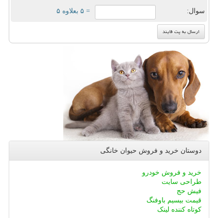
سوال:
= ۵ بعلاوه ۵
دوستان خرید و فروش حیوان خانگی
خرید و فروش خودرو
طراحی سایت
فیش حج
قیمت بیسیم باوفنگ
کوتاه کننده لینک