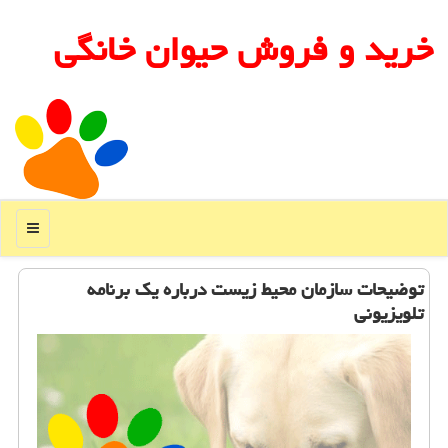
خرید و فروش حیوان خانگی
منو
توضیحات سازمان محیط زیست درباره یك برنامه
تلویزیونی