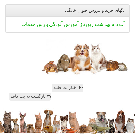
تگهای خرید و فروش حیوان خانگی
آب
دام
بهداشت
رپورتاژ
آموزش
آلودگی
بارش
خدمات
اخبار پت فایند
بازگشت به پت فایند