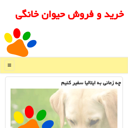
خرید و فروش حیوان خانگی
منو
چه زمانی به ایتالیا سفیر كنیم