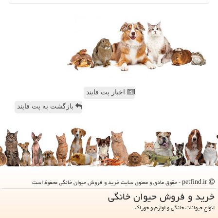
اخبار پت فایند
بازگشت به پت فایند
petfind.ir - حقوق مادی و معنوی سایت خرید و فروش حیوان خانگی محفوظ است
خرید و فروش حیوان خانگی
انواع حیوانات خانگی و لوازم و خوراک