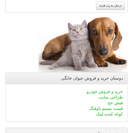
دوستان خرید و فروش حیوان خانگی
خرید و فروش خودرو
طراحی سایت
فیش حج
قیمت بیسیم باوفنگ
کوتاه کننده لینک