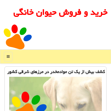
خرید و فروش حیوان خانگی
منو
کشف بیش از یک تن موادمخدر در مرزهای شرقی کشور