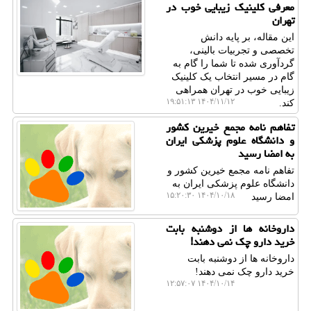
معرفی کلینیک زیبایی خوب در
تهران
این مقاله، بر پایه دانش
تخصصی و تجربیات بالینی،
گردآوری شده تا شما را گام به
گام در مسیر انتخاب یک کلینیک
زیبایی خوب در تهران همراهی
۱۴۰۴/۱۱/۱۲ ۱۹:۵۱:۱۳
کند.
تفاهم نامه مجمع خیرین کشور
و دانشگاه علوم پزشکی ایران
به امضا رسید
تفاهم نامه مجمع خیرین کشور و
دانشگاه علوم پزشکی ایران به
۱۴۰۴/۱۰/۱۸ ۱۵:۲۰:۳۰
امضا رسید
داروخانه ها از دوشنبه بابت
خرید دارو چک نمی دهند!
داروخانه ها از دوشنبه بابت
خرید دارو چک نمی دهند!
۱۴۰۴/۱۰/۱۴ ۱۲:۵۷:۰۷