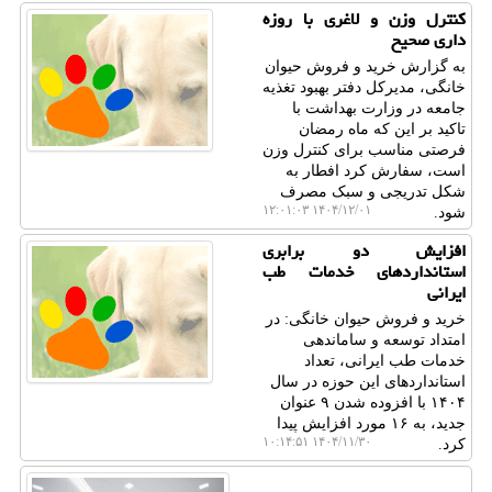
کنترل وزن و لاغری با روزه
داری صحیح
به گزارش خرید و فروش حیوان
خانگی، مدیرکل دفتر بهبود تغذیه
جامعه در وزارت بهداشت با
تاکید بر این که ماه رمضان
فرصتی مناسب برای کنترل وزن
است، سفارش کرد افطار به
شکل تدریجی و سبک مصرف
۱۴۰۴/۱۲/۰۱ ۱۲:۰۱:۰۳
شود.
افزایش دو برابری
استانداردهای خدمات طب
ایرانی
خرید و فروش حیوان خانگی: در
امتداد توسعه و ساماندهی
خدمات طب ایرانی، تعداد
استانداردهای این حوزه در سال
۱۴۰۴ با افزوده شدن ۹ عنوان
جدید، به ۱۶ مورد افزایش پیدا
۱۴۰۴/۱۱/۳۰ ۱۰:۱۴:۵۱
کرد.