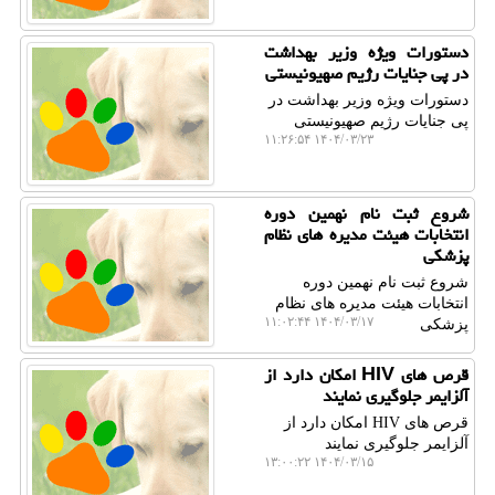
دستورات ویژه وزیر بهداشت
در پی جنایات رژیم صهیونیستی
دستورات ویژه وزیر بهداشت در
پی جنایات رژیم صهیونیستی
۱۴۰۴/۰۳/۲۳ ۱۱:۲۶:۵۴
شروع ثبت نام نهمین دوره
انتخابات هیئت مدیره های نظام
پزشکی
شروع ثبت نام نهمین دوره
انتخابات هیئت مدیره های نظام
۱۴۰۴/۰۳/۱۷ ۱۱:۰۲:۴۴
پزشکی
قرص های HIV امکان دارد از
آلزایمر جلوگیری نمایند
قرص های HIV امکان دارد از
آلزایمر جلوگیری نمایند
۱۴۰۴/۰۳/۱۵ ۱۳:۰۰:۲۲