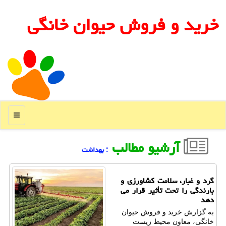
خرید و فروش حیوان خانگی
منو
آرشیو مطالب
: بهداشت
گرد و غبار، سلامت کشاورزی و
بارندگی را تحت تأثیر قرار می
دهد
به گزارش خرید و فروش حیوان
خانگی، معاون محیط زیست