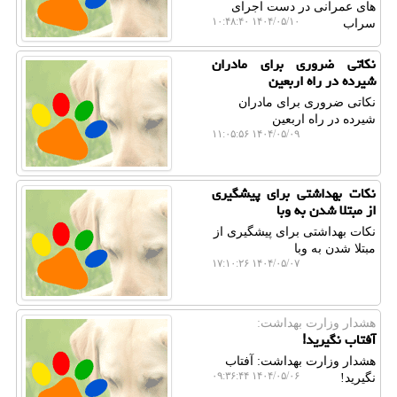
های عمرانی در دست اجرای
۱۴۰۴/۰۵/۱۰ ۱۰:۴۸:۴۰
سراب
نکاتی ضروری برای مادران
شیرده در راه اربعین
نکاتی ضروری برای مادران
شیرده در راه اربعین
۱۴۰۴/۰۵/۰۹ ۱۱:۰۵:۵۶
نکات بهداشتی برای پیشگیری
از مبتلا شدن به وبا
نکات بهداشتی برای پیشگیری از
مبتلا شدن به وبا
۱۴۰۴/۰۵/۰۷ ۱۷:۱۰:۲۶
هشدار وزارت بهداشت:
آفتاب نگیرید!
هشدار وزارت بهداشت: آفتاب
۱۴۰۴/۰۵/۰۶ ۰۹:۳۶:۴۴
نگیرید!