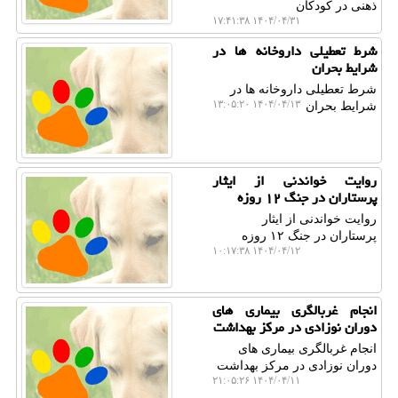
ذهنی در کودکان
۱۴۰۴/۰۴/۳۱ ۱۷:۴۱:۳۸
شرط تعطیلی داروخانه ها در
شرایط بحران
شرط تعطیلی داروخانه ها در
۱۴۰۴/۰۴/۱۳ ۱۳:۰۵:۲۰
شرایط بحران
روایت خواندنی از ایثار
پرستاران در جنگ ۱۲ روزه
روایت خواندنی از ایثار
پرستاران در جنگ ۱۲ روزه
۱۴۰۴/۰۴/۱۲ ۱۰:۱۷:۳۸
انجام غربالگری بیماری های
دوران نوزادی در مرکز بهداشت
انجام غربالگری بیماری های
دوران نوزادی در مرکز بهداشت
۱۴۰۴/۰۴/۱۱ ۲۱:۰۵:۲۶