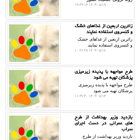
۱۴۰۴/۰۵/۱۹ ۱۹:۳۹:۱۴
زائرین اربعین از غذاهای خشک
و کنسروی استفاده نمایند
زائرین اربعین از غذاهای خشک
و کنسروی استفاده نمایند
۱۴۰۴/۰۵/۱۸ ۱۰:۲۶:۴۸
طرح مواجهه با پدیده زیرمیزی
پزشکان تهیه می شود
طرح مواجهه با پدیده زیرمیزی
پزشکان تهیه می شود
۱۴۰۴/۰۵/۱۳ ۱۱:۳۷:۴۰
بازدید وزیر بهداشت از طرح
های عمرانی در دست اجرای
سراب
بازدید وزیر بهداشت از طرح