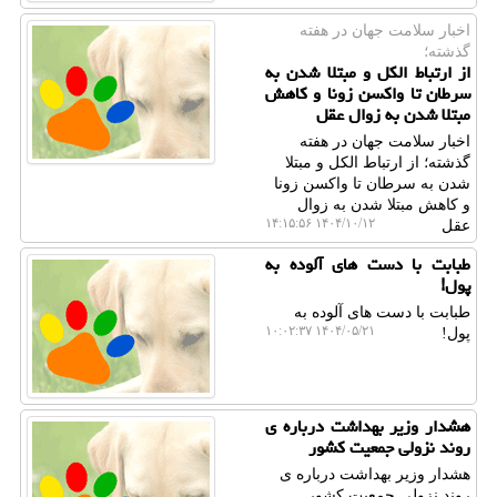
اخبار سلامت جهان در هفته
گذشته؛
از ارتباط الکل و مبتلا شدن به
سرطان تا واکسن زونا و کاهش
مبتلا شدن به زوال عقل
اخبار سلامت جهان در هفته
گذشته؛ از ارتباط الکل و مبتلا
شدن به سرطان تا واکسن زونا
و کاهش مبتلا شدن به زوال
۱۴۰۴/۱۰/۱۲ ۱۴:۱۵:۵۶
عقل
طبابت با دست های آلوده به
پول!
طبابت با دست های آلوده به
۱۴۰۴/۰۵/۲۱ ۱۰:۰۲:۳۷
پول!
هشدار وزیر بهداشت درباره ی
روند نزولی جمعیت کشور
هشدار وزیر بهداشت درباره ی
روند نزولی جمعیت کشور