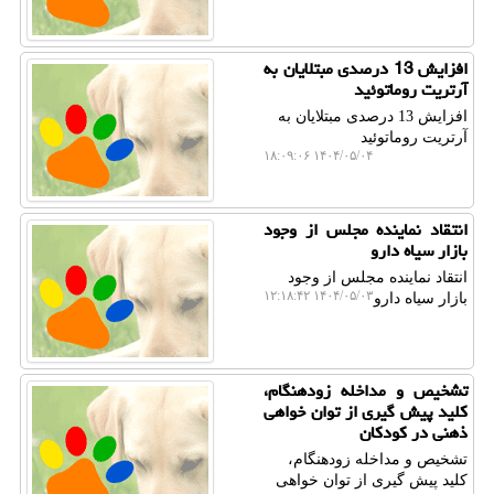
افزایش 13 درصدی مبتلایان به
آرتریت روماتوئید
افزایش 13 درصدی مبتلایان به
آرتریت روماتوئید
۱۴۰۴/۰۵/۰۴ ۱۸:۰۹:۰۶
انتقاد نماینده مجلس از وجود
بازار سیاه دارو
انتقاد نماینده مجلس از وجود
۱۴۰۴/۰۵/۰۳ ۱۲:۱۸:۴۲
بازار سیاه دارو
تشخیص و مداخله زودهنگام،
کلید پیش گیری از توان خواهی
ذهنی در کودکان
تشخیص و مداخله زودهنگام،
کلید پیش گیری از توان خواهی