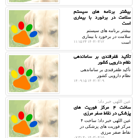
بیشتر برنامه های سیستم
سلامت در برخورد با بیماری
است
بیشتر برنامه های سیستم
سلامت در برخورد با بیماری
۱۴۰۴/۰۳/۱۲ ۱۱:۱۵:۲۴
است
تأکید ظفرقندی بر ساماندهی
نظام دارویی کشور
تأکید ظفرقندی بر ساماندهی
نظام دارویی کشور
۱۴۰۴/۰۳/۰۹ ۱۴:۰۹:۱۵
عین اللهی خبر داد؛
ساخت ۴ مرکز فوریت های
پزشکی در نقاط صفر مرزی
عین اللهی خبر داد؛ ساخت ۴
مرکز فوریت های پزشکی در
نقاط صفر مرزی
۱۴۰۳/۰۴/۱۵ ۰۷:۳۱:۴۰