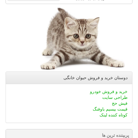
دوستان خرید و فروش حیوان خانگی
خرید و فروش خودرو
طراحی سایت
فیش حج
قیمت بیسیم باوفنگ
کوتاه کننده لینک
پربیننده ترین ها