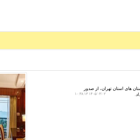
 های استان تهران، از صدور
۱۴۰۵/۰۴/۰۲ ۱۰:۳۸:۱۳