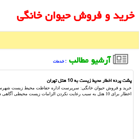
خرید و فروش حیوان خانگی
آرشیو مطالب
: خدمات
پشت پرده اخطار محیط زیست به 10 هتل تهران
خرید و فروش حیوان خانگی: سرپرست اداره حفاظت محیط زیست شهرستان
اخطار برای 10 هتل به سبب رعایت نکردن الزامات زیست محیطی آگاهی داد.