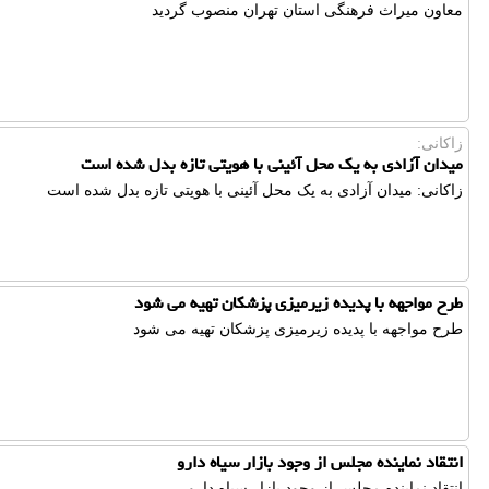
معاون میراث فرهنگی استان تهران منصوب گردید
زاکانی:
میدان آزادی به یک محل آئینی با هویتی تازه بدل شده است
زاکانی: میدان آزادی به یک محل آئینی با هویتی تازه بدل شده است
طرح مواجهه با پدیده زیرمیزی پزشکان تهیه می شود
طرح مواجهه با پدیده زیرمیزی پزشکان تهیه می شود
انتقاد نماینده مجلس از وجود بازار سیاه دارو
انتقاد نماینده مجلس از وجود بازار سیاه دارو