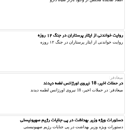
روایت خواندنی از ایثار پرستاران در جنگ ۱۲ روزه
روایت خواندنی از ایثار پرستاران در جنگ ۱۲ روزه
میعادفر:
در حملات اخیر، 18 نیروی اورژانس لطمه دیدند
میعادفر: در حملات اخیر، 18 نیروی اورژانس لطمه دیدند
دستورات ویژه وزیر بهداشت در پی جنایات رژیم صهیونیستی
دستورات ویژه وزیر بهداشت در پی جنایات رژیم صهیونیستی