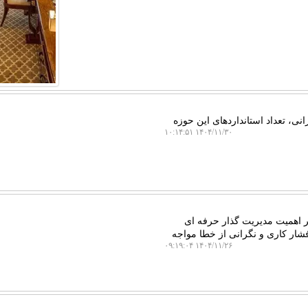
ی، تعداد استانداردهای این حوزه
۱۴۰۴/۱۱/۳۰ ۱۰:۱۴:۵۱
ر اهمیت مدیریت گذار حرفه ای
شار کاری و نگرانی از خطا مواجه
۱۴۰۴/۱۱/۲۶ ۰۹:۱۹:۰۴