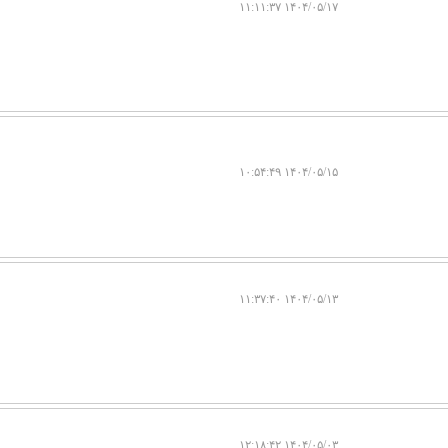
۱۴۰۴/۰۵/۱۷ ۱۱:۱۱:۳۷
۱۴۰۴/۰۵/۱۵ ۱۰:۵۴:۴۹
۱۴۰۴/۰۵/۱۳ ۱۱:۳۷:۴۰
۱۴۰۴/۰۵/۰۳ ۱۲:۱۸:۴۲