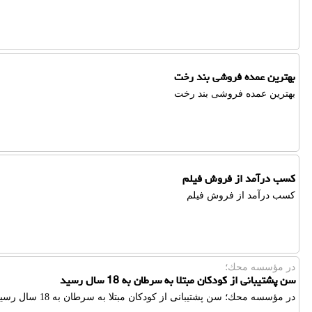
بهترین عمده فروشی بند رخت
بهترین عمده فروشی بند رخت
کسب درآمد از فروش فیلم
کسب درآمد از فروش فیلم
در مؤسسه محك؛
سن پشتیبانی از کودکان مبتلا به سرطان به 18 سال رسید
در مؤسسه محك؛ سن پشتیبانی از کودکان مبتلا به سرطان به 18 سال رسید