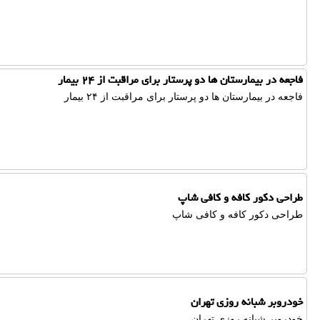
فاجعه در بیمارستان ها دو پرستار برای مراقبت از ۲۴ بیمار
فاجعه در بیمارستان ها دو پرستار برای مراقبت از ۲۴ بیمار
طراحی دکور کافه و کافی شاپ
طراحی دکور کافه و کافی شاپ
خودروبر شبانه روزی تهران
خودروبر شبانه روزی تهران