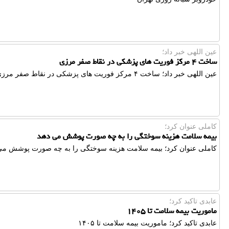
عین اللهی خبر داد؛
ساخت ۴ مرکز فوریت های پزشکی در نقاط صفر مرزی
عین اللهی خبر داد؛ ساخت ۴ مرکز فوریت های پزشکی در نقاط صفر مرزی
كاملی عنوان كرد؛
بیمه سلامت هزینه سوختگی را به چه صورت پوشش می دهد
كاملی عنوان كرد؛ بیمه سلامت هزینه سوختگی را به چه صورت پوشش می
عابدی تاكید كرد؛
ماموریت بیمه سلامت تا ۱۴۰۵
عابدی تاكید كرد؛ ماموریت بیمه سلامت تا ۱۴۰۵