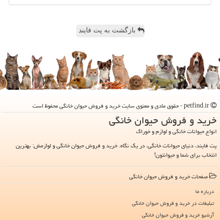
بازگشت به پت فایند
petfind.ir - حقوق مادی و معنوی سایت خرید و فروش حیوان خانگی محفوظ است
خرید و فروش حیوان خانگی
انواع حیوانات خانگی و لوازم و خوراک
پت فایند، دنیای حیوانات خانگی، در یک نگاه. خرید و فروش حیوان خانگی و لوازمش: بهترین
انتخاب برای شما و حیوانتون!
صفحات خرید و فروش حیوان خانگی
درباره ما
تبلیغات در خرید و فروش حیوان خانگی
آرشیو خرید و فروش حیوان خانگی