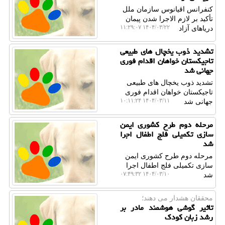
کنفرانس اقیانوس سازمان ملل
تأکید بر لازم الاجرا شدن پیمان
۱۴۰۴/۰۳/۲۲ ۱۱:۲۹:۰۷
دریاهای آزاد
تشدید ذوب یخچال های طبیعی
تاجیکستان خواهان اقدام فوری
جهانی شد
تشدید ذوب یخچال های طبیعی
تاجیکستان خواهان اقدام فوری
۱۴۰۴/۰۳/۱۱ ۱۰:۱۱:۲۴
جهانی شد
مرحله دوم طرح کشوری ایمن
سازی تکمیلی فلج اطفال اجرا
شد
مرحله دوم طرح کشوری ایمن
سازی تکمیلی فلج اطفال اجرا
۱۴۰۴/۰۳/۱۰ ۰۷:۴۹:۳۲
شد
محققان هشدار می دهند؛
تاثیر گوشی هوشمند مادر بر
رشد زبان کودک