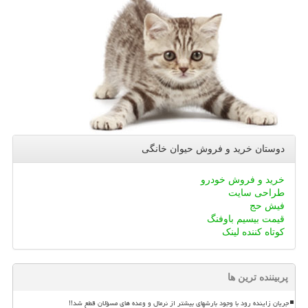
دوستان خرید و فروش حیوان خانگی
خرید و فروش خودرو
طراحی سایت
فیش حج
قیمت بیسیم باوفنگ
کوتاه کننده لینک
پربیننده ترین ها
جریان زاینده رود با وجود بارشهای بیشتر از نرمال و وعده های مسؤلان قطع شد!!