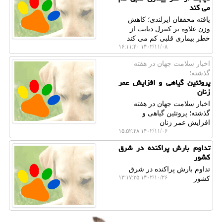
می کند
یافته محققان ایرلندی؛ کاهش
وزن علاوه بر کنترل دیابت از
خطر بیماری قلبی کم می کند
۱۴۰۲/۱۱/۰۸ ۱۶:۱۱:۴۰
اخبار سلامت جهان در هفته
گذشته؛
پروتئین گیاهی و افزایش عمر
زنان
اخبار سلامت جهان در هفته
گذشته؛ پروتئین گیاهی و
افزایش عمر زنان
۱۴۰۲/۱۱/۰۶ ۱۵:۵۲:۴۸
تداوم بارش پراکنده در شرق
کشور
تداوم بارش پراکنده در شرق
۱۴۰۲/۱۰/۲۶ ۱۳:۱۷:۳۵
کشور