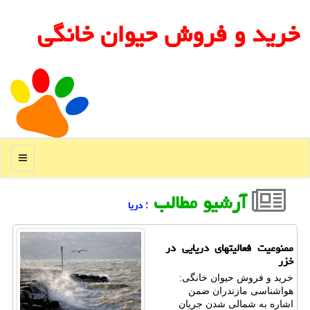
خرید و فروش حیوان خانگی
منو
آرشیو مطالب
: دریا
ممنوعیت فعالیتهای دریایی در
خزر
خرید و فروش حیوان خانگی:
هواشناسی مازندران ضمن
اشاره به شمالی شدن جریان