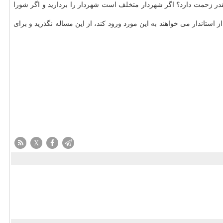
قدر زحمت دارد؟ اگر شهردار متخلف است شهردار را بردارید و اگر شورا
استاندار می خواهند به این مورد ورود كند، از این مساله نگذرید و برای
X