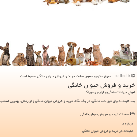
petfind.ir - حقوق مادی و معنوی سایت خرید و فروش حیوان خانگی محفوظ است
خرید و فروش حیوان خانگی
انواع حیوانات خانگی و لوازم و خوراک
پت فایند، دنیای حیوانات خانگی، در یک نگاه. خرید و فروش حیوان خانگی و لوازمش: بهترین انتخاب 
صفحات خرید و فروش حیوان خانگی
درباره ما
تبلیغات در خرید و فروش حیوان خانگی