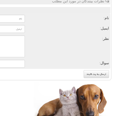
نظرات بینندگان در مورد این مطلب
نام:
ایمیل:
نظر:
سوال: