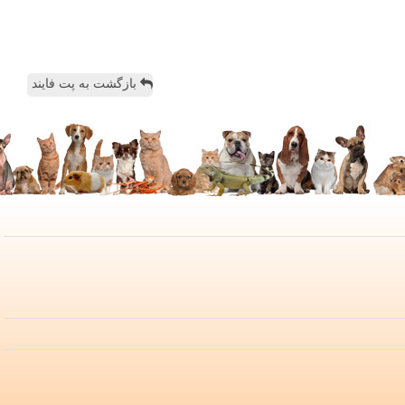
بازگشت به پت فایند