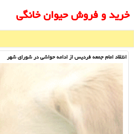
خرید و فروش حیوان خانگی
انتقاد امام جمعه فردیس از ادامه حواشی در شورای شهر