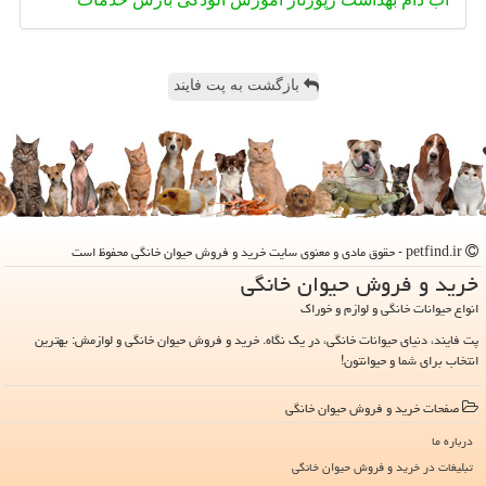
بازگشت به پت فایند
petfind.ir - حقوق مادی و معنوی سایت خرید و فروش حیوان خانگی محفوظ است
خرید و فروش حیوان خانگی
انواع حیوانات خانگی و لوازم و خوراک
پت فایند، دنیای حیوانات خانگی، در یک نگاه. خرید و فروش حیوان خانگی و لوازمش: بهترین
انتخاب برای شما و حیوانتون!
صفحات خرید و فروش حیوان خانگی
درباره ما
تبلیغات در خرید و فروش حیوان خانگی