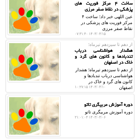
ساخت ۴ مرکز فوریت های
پزشکی در نقاط صفر مرزی
عین اللهی خبر داد؛ ساخت ۴
مرکز فوریت های پزشکی در
نقاط صفر مرزی
۱۴۰۳/۰۴/۱۵ ۰۷:۳۱:۴۰
از دهم تا سیزدهم تیرماه؛
هشدار هواشناسی درباب
تندبادها و کانون های گرد و
خاک در اصفهان
از دهم تا سیزدهم تیرماه؛ هشدار
هواشناسی درباب تندبادها و
کانون های گرد و خاک در
۱۴۰۳/۰۴/۱۰ ۱۰:۲۷:۱۵
اصفهان
دوره آموزش مربیگری تاتو
دوره آموزش مربیگری تاتو
۱۴۰۳/۰۴/۰۶ ۲۱:۰۱:۰۴