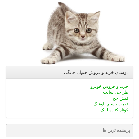
دوستان خرید و فروش حیوان خانگی
خرید و فروش خودرو
طراحی سایت
فیش حج
قیمت بیسیم باوفنگ
کوتاه کننده لینک
پربیننده ترین ها