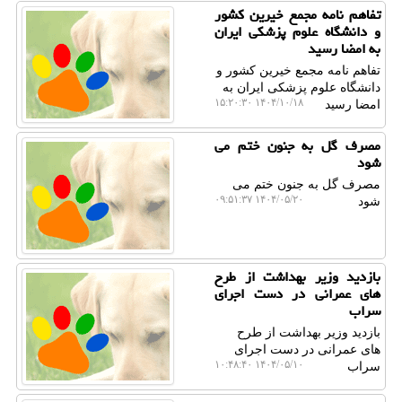
تفاهم نامه مجمع خیرین کشور
و دانشگاه علوم پزشکی ایران
به امضا رسید
تفاهم نامه مجمع خیرین کشور و
دانشگاه علوم پزشکی ایران به
۱۴۰۴/۱۰/۱۸ ۱۵:۲۰:۳۰
امضا رسید
مصرف گل به جنون ختم می
شود
مصرف گل به جنون ختم می
۱۴۰۴/۰۵/۲۰ ۰۹:۵۱:۳۷
شود
بازدید وزیر بهداشت از طرح
های عمرانی در دست اجرای
سراب
بازدید وزیر بهداشت از طرح
های عمرانی در دست اجرای
۱۴۰۴/۰۵/۱۰ ۱۰:۴۸:۴۰
سراب