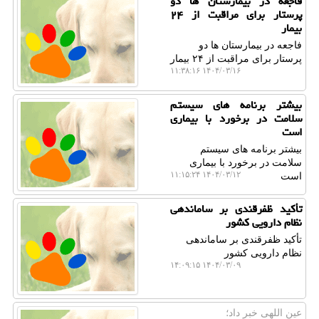
فاجعه در بیمارستان ها دو
پرستار برای مراقبت از ۲۴
بیمار
فاجعه در بیمارستان ها دو
پرستار برای مراقبت از ۲۴ بیمار
۱۴۰۴/۰۳/۱۶ ۱۱:۳۸:۱۶
بیشتر برنامه های سیستم
سلامت در برخورد با بیماری
است
بیشتر برنامه های سیستم
سلامت در برخورد با بیماری
۱۴۰۴/۰۳/۱۲ ۱۱:۱۵:۲۴
است
تأکید ظفرقندی بر ساماندهی
نظام دارویی کشور
تأکید ظفرقندی بر ساماندهی
نظام دارویی کشور
۱۴۰۴/۰۳/۰۹ ۱۴:۰۹:۱۵
عین اللهی خبر داد؛